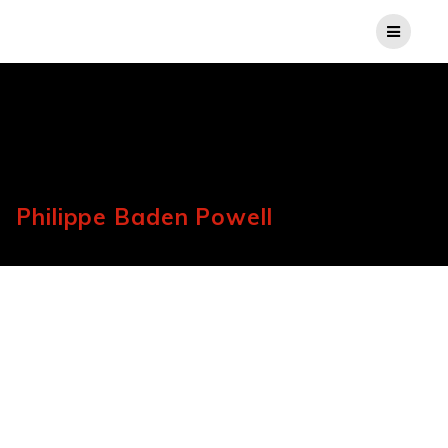
Philippe Baden Powell