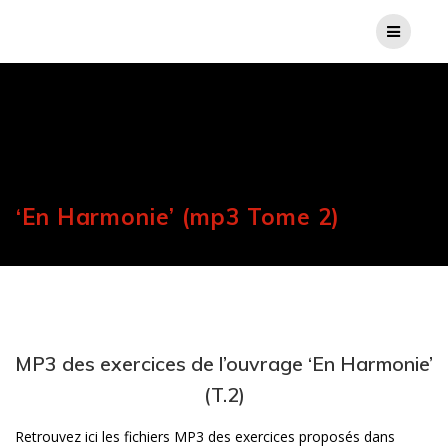
‘En Harmonie’ (mp3 Tome 2)
MP3 des exercices de l’ouvrage ‘En Harmonie’
(T.2)
Retrouvez ici les fichiers MP3 des exercices proposés dans