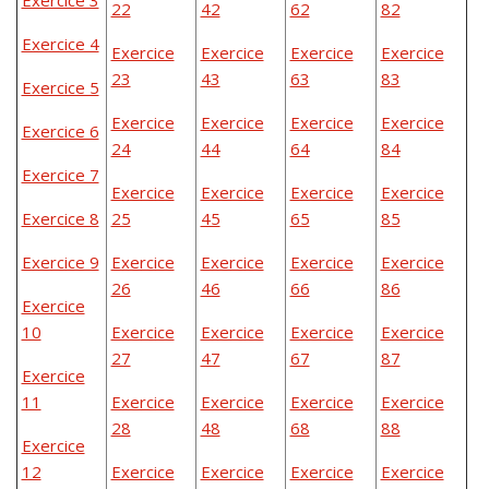
Exercice 3
22
42
62
82
Exercice 4
Exercice
Exercice
Exercice
Exercice
23
43
63
83
Exercice 5
Exercice
Exercice
Exercice
Exercice
Exercice 6
24
44
64
84
Exercice 7
Exercice
Exercice
Exercice
Exercice
Exercice 8
25
45
65
85
Exercice 9
Exercice
Exercice
Exercice
Exercice
26
46
66
86
Exercice
10
Exercice
Exercice
Exercice
Exercice
27
47
67
87
Exercice
11
Exercice
Exercice
Exercice
Exercice
28
48
68
88
Exercice
12
Exercice
Exercice
Exercice
Exercice