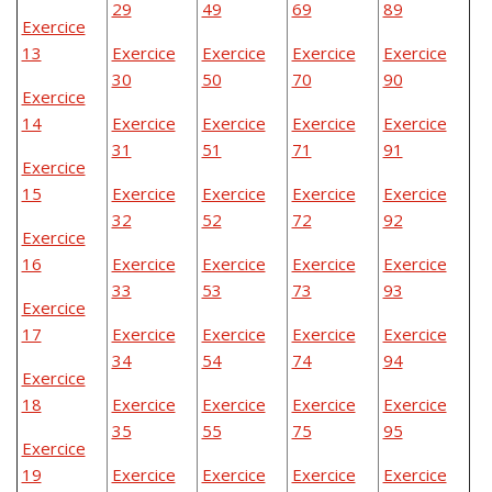
29
49
69
89
Exercice
13
Exercice
Exercice
Exercice
Exercice
30
50
70
90
Exercice
14
Exercice
Exercice
Exercice
Exercice
31
51
71
91
Exercice
15
Exercice
Exercice
Exercice
Exercice
32
52
72
92
Exercice
16
Exercice
Exercice
Exercice
Exercice
33
53
73
93
Exercice
17
Exercice
Exercice
Exercice
Exercice
34
54
74
94
Exercice
18
Exercice
Exercice
Exercice
Exercice
35
55
75
95
Exercice
19
Exercice
Exercice
Exercice
Exercice