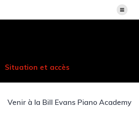
Situation et accès
Venir à la Bill Evans Piano Academy