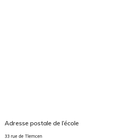
Adresse postale de l’école
33 rue de Tlemcen