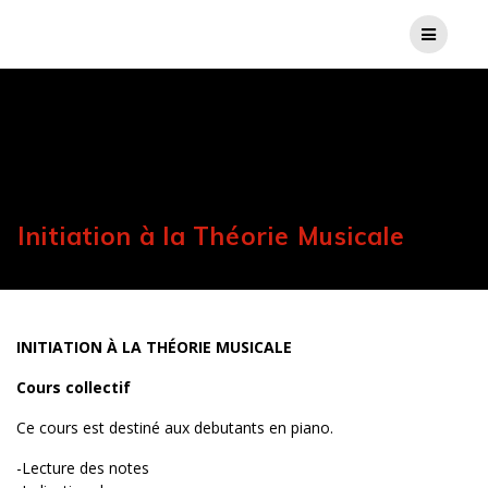
Initiation à la Théorie Musicale
INITIATION À LA THÉORIE MUSICALE
Cours collectif
Ce cours est destiné aux debutants en piano.
-Lecture des notes