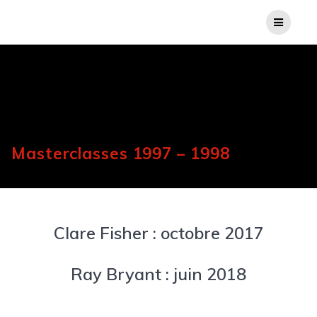
Masterclasses 1997 – 1998
Clare Fisher : octobre 2017
Ray Bryant : juin 2018