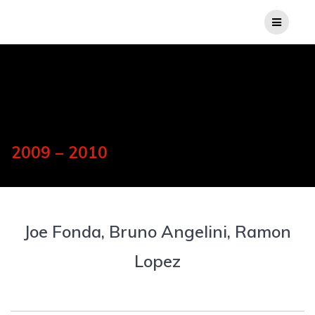
2009 – 2010
Joe Fonda, Bruno Angelini, Ramon
Lopez